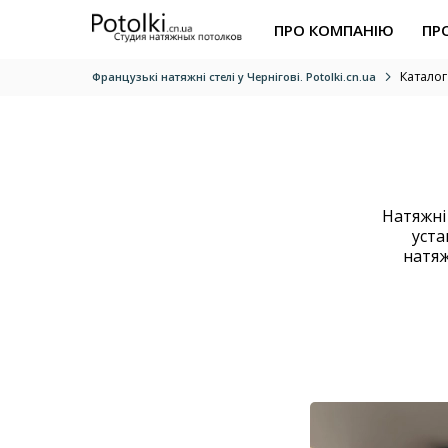
ПРО КОМПАНІЮ
ПРО
Каталог
Французькі натяжні стелі у Чернігові. Potolki.cn.ua
Натяжні
уста
натяж