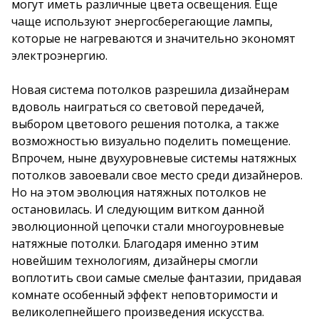
могут иметь различные цвета освещения. Еще
чаще используют энергосберегающие лампы,
которые не нагреваются и значительно экономят
электроэнергию.
Новая система потолков разрешила дизайнерам
вдоволь наиграться со световой передачей,
выбором цветового решения потолка, а также
возможностью визуально поделить помещение.
Впрочем, ныне двухуровневые системы натяжных
потолков завоевали свое место среди дизайнеров.
Но на этом эволюция натяжных потолков не
остановилась. И следующим витком данной
эволюционной цепочки стали многоуровневые
натяжные потолки. Благодаря именно этим
новейшим технологиям, дизайнеры смогли
воплотить свои самые смелые фантазии, придавая
комнате особенный эффект неповторимости и
великолепнейшего произведения искусства.