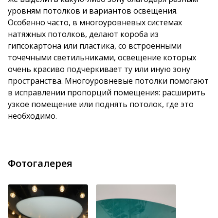
уровням потолков и вариантов освещения.
Особенно часто, в многоуровневых системах
натяжных потолков, делают короба из
гипсокартона или пластика, со встроенными
точечными светильниками, освещение которых
очень красиво подчеркивает ту или иную зону
пространства. Многоуровневые потолки помогают
в исправлении пропорций помещения: расширить
узкое помещение или поднять потолок, где это
необходимо.
Фотогалерея