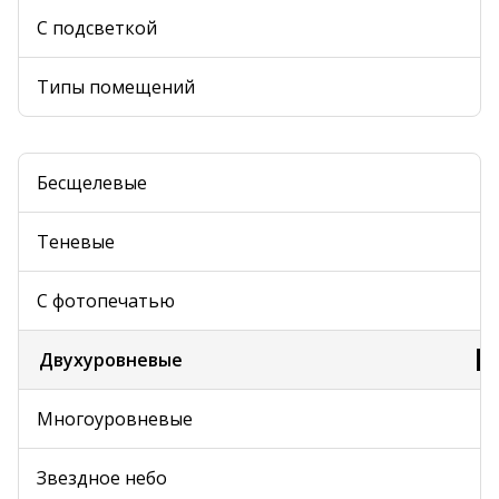
С подсветкой
Типы помещений
Бесщелевые
Теневые
С фотопечатью
Двухуровневые
Многоуровневые
Звездное небо