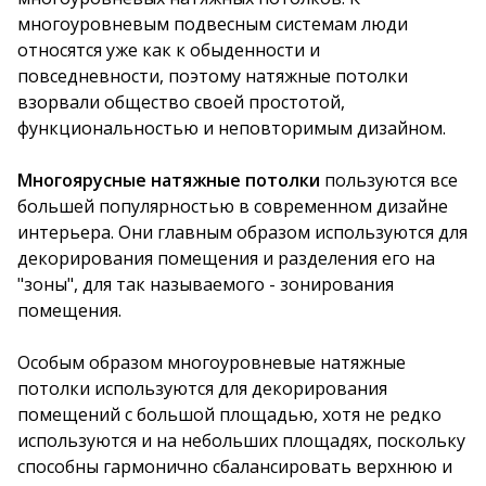
многоуровневым подвесным системам люди
относятся уже как к обыденности и
повседневности, поэтому натяжные потолки
взорвали общество своей простотой,
функциональностью и неповторимым дизайном.
Многоярусные натяжные потолки
пользуются все
большей популярностью в современном дизайне
интерьера. Они главным образом используются для
декорирования помещения и разделения его на
"зоны", для так называемого - зонирования
помещения.
Особым образом многоуровневые натяжные
потолки используются для декорирования
помещений с большой площадью, хотя не редко
используются и на небольших площадях, поскольку
способны гармонично сбалансировать верхнюю и