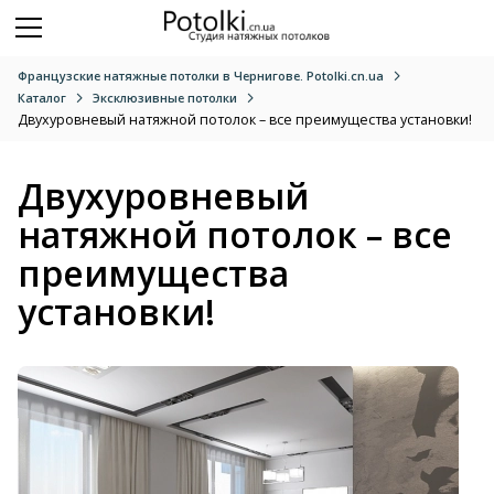
Французские натяжные потолки в Чернигове. Potolki.cn.ua
Каталог
Эксклюзивные потолки
Двухуровневый натяжной потолок – все преимущества установки!
Двухуровневый
натяжной потолок – все
преимущества
установки!