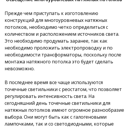
Прежде чем приступать к изготовлению
конструкций для многоуровневых натяжных
потолков, необходимо четко определиться с
количеством и расположением источников света.
Это необходимо продумать заранее, так как
необходимо проложить электропроводку и по
необходимости трансформаторы, поскольку после
монтажа натяжного потолка это будет сделать
невозможно.
В последнее время все чаще используются
точечные светильники с реостатом, что позволяет
регулировать интенсивность света. На
сегодняшний день точечные светильники для
натяжных потолков имеют огромное разнообразие
выбора. Они могут быть как с галогеновыми
лампочками, так и со светодиодными, которые