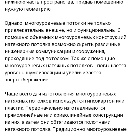
нижнюю часть пространства, придав помещению
нужную геометрию.
Однако, многоуровневые потолки не только
привлекательны внешне, но и функциональны. С
помощью объемных многоуровневых конструкций
натяжного потолка возможно скрыть различные
инженерные коммуникации и сооружения,
проходящие под потолком. Так же с помощью
многоуровневых натяжных потолков - повышается
уровень шумоизоляции и увеличивается
энергосбережение.
Чаще всего для изготовления многоуровневых
натяжных потолков используется гипсокартон или
пластик. Первоначально изготавливаются
прямолинейные или криволинейные конструкции
из них, а затем они обтягиваются полотнами
натяжного потолка. Традиционно многоуровневые