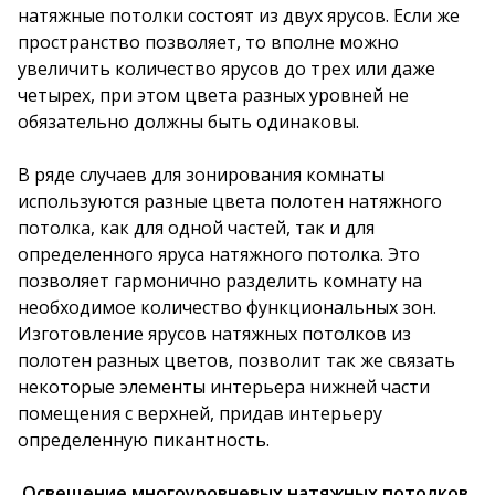
натяжные потолки состоят из двух ярусов. Если же
пространство позволяет, то вполне можно
увеличить количество ярусов до трех или даже
четырех, при этом цвета разных уровней не
обязательно должны быть одинаковы.
В ряде случаев для зонирования комнаты
используются разные цвета полотен натяжного
потолка, как для одной частей, так и для
определенного яруса натяжного потолка. Это
позволяет гармонично разделить комнату на
необходимое количество функциональных зон.
Изготовление ярусов натяжных потолков из
полотен разных цветов, позволит так же связать
некоторые элементы интерьера нижней части
помещения с верхней, придав интерьеру
определенную пикантность.
Освещение многоуровневых натяжных потолков