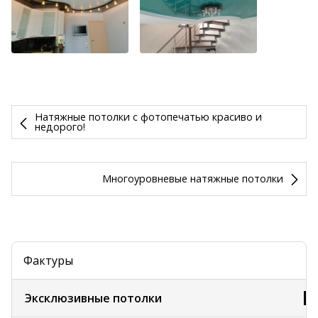
Натяжные потолки с фотопечатью красиво и
недорого!
Многоуровневые натяжные потолки
Фактуры
Эксклюзивные потолки