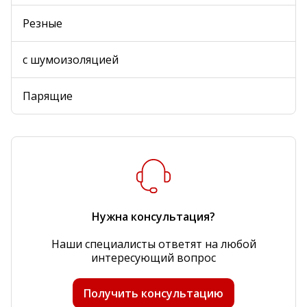
Резные
с шумоизоляцией
Парящие
Нужна консультация?
Наши специалисты ответят на любой
интересующий вопрос
Получить консультацию