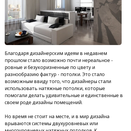
Благодаря дизайнерским идеям в недавнем
прошлом стало возможно почти нереальное -
ровные и безукоризненные по цвету и
разнообразию фактур - потолки. Это стало
возможным ввиду того, что дизайнеры стали
использовать натяжные потолки, которые
помогали делать удивительные и единственные в
своем роде дизайны помещений.
Но время не стоит на месте, и в мир дизайна
врываются системы двухуровневых или
многоуровневых натяжных потолков. К