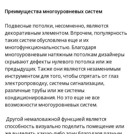
Преимущества многоуровневых систем
Подвесные потолки, несомненно, являются
декоративным элементом. Впрочем, популярность
таких систем обусловлена еще и их
многофункциональностью. Благодаря
многоуровневым натяжным потолкам дизайнеры
скрывают дефекты нулевого потолка или же
предыдущих. Также они являются незаменимым
инструментом для того, чтобы спрятать от глаз
электропроводку, системы сигнализации,
различные трубы или же системы
кондиционирования. Но это еще не все
возможности многоуровневых систем.
Другой немаловажной функцией является
способность визуально поделить помещение или
же выделить какую-либо зону благодаря разным