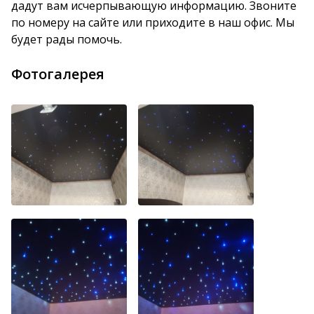
дадут вам исчерпывающую информацию. Звоните
по номеру на сайте или приходите в наш офис. Мы
будет рады помочь.
Фотогалерея