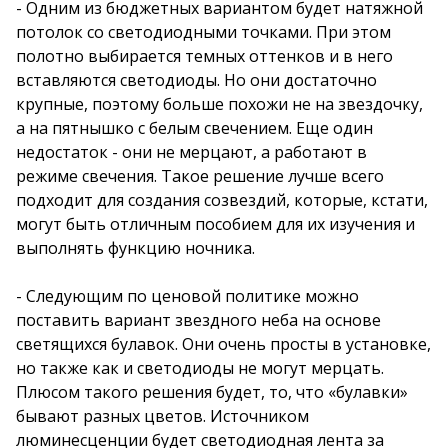
- Одним из бюджетных вариантом будет натяжной
потолок со светодиодными точками. При этом
полотно выбирается темных оттенков и в него
вставляются светодиоды. Но они достаточно
крупные, поэтому больше похожи не на звездочку,
а на пятнышко с белым свечением. Еще один
недостаток - они не мерцают, а работают в
режиме свечения. Такое решение лучше всего
подходит для создания созвездий, которые, кстати,
могут быть отличным пособием для их изучения и
выполнять функцию ночника.
- Следующим по ценовой политике можно
поставить вариант звездного неба на основе
светящихся булавок. Они очень просты в установке,
но также как и светодиоды не могут мерцать.
Плюсом такого решения будет, то, что «булавки»
бывают разных цветов. Источником
люминесценции будет светодиодная лента за