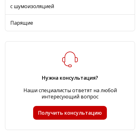
с шумоизоляцией
Парящие
Нужна консультация?
Наши специалисты ответят на любой
интересующий вопрос
Получить консультацию