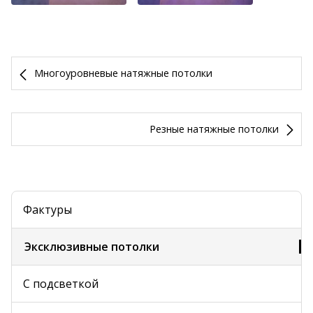
Многоуровневые натяжные потолки
Резные натяжные потолки
Фактуры
Эксклюзивные потолки
С подсветкой