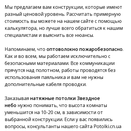
Мы предлагаем вам конструкции, которые имеют
разный ценовой уровень. Рассчитать примерную
стоимость вы можете на нашем сайте с помощью
калькулятора, но лучше всего обратиться к нашим
специалистам и выяснить все нюансы.
Напоминаем, что
оптоволокно пожаробезопасно
.
Как и во всем, мы работаем исключительно с
безопасными материалами. Все коммуникации
прячутся над полотном, работы проводятся без
использования паяльника и вам не нужны
дополнительные кабеля проводки.
Заказывая
натяжные потолки Звездное
небо
нужно понимать, что высота комнаты
уменьшится на 10-20 см, в зависимости от
выбранной конструкции. Если у вас появились
вопросы, консультанты нашего сайта Potolki.cn.ua