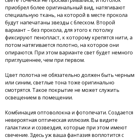
приобрел более оригинальный вид, натягивают
специальную ткань, на которой в месте прокола
будут напечатаны звезды с блеском. Второй
вариант – без прокола, для этого к потолку
фиксируют пенопласт, к которому крепятся нити, а
потом натягивается полотно, на которое они
опираются. При этом варианте свет будет немного
приглушеннее, чем при первом.
Цвет полотна не обязательно должен быть черным
или синим, светлые тона тоже оригинально
смотрятся. Такое покрытие не может служить
освещением в помещении.
Комбинация оптоволокна и фотопечати. Создается
невероятная оптическая иллюзия. Вы видите
галактики и созвездия, которые при этом имеют
свечение. Здесь уж ваша фантазия воплотится с