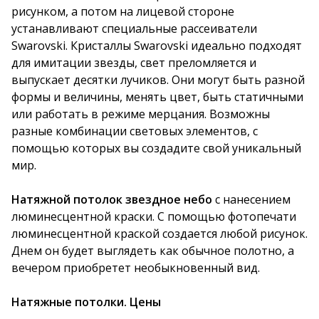
рисунком, а потом на лицевой стороне
устанавливают специальные рассеиватели
Swarovski. Кристаллы Swarovski идеально подходят
для имитации звезды, свет преломляется и
выпускает десятки лучиков. Они могут быть разной
формы и величины, менять цвет, быть статичными
или работать в режиме мерцания. Возможны
разные комбинации световых элементов, с
помощью которых вы создадите свой уникальный
мир.
Натяжной потолок звездное небо
с нанесением
люминесцентной краски. С помощью фотопечати
люминесцентной краской создается любой рисунок.
Днем он будет выглядеть как обычное полотно, а
вечером приобретет необыкновенный вид.
Натяжные потолки. Цены