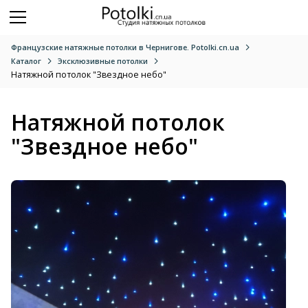
Французские натяжные потолки в Чернигове. Potolki.cn.ua
Каталог
Эксклюзивные потолки
Натяжной потолок "Звездное небо"
Натяжной потолок
"Звездное небо"