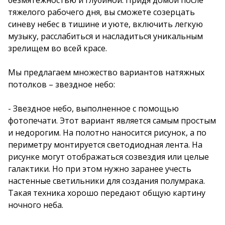
тяжелого рабочего дня, вы сможете созерцать
синеву небес в тишине и уюте, включить легкую
музыку, расслабиться и насладиться уникальным
зрелищем во всей красе.
Мы предлагаем множество вариантов натяжных
потолков – звездное небо:
- Звездное небо, выполненное с помощью
фотопечати. Этот вариант является самым простым
и недорогим. На полотно наносится рисунок, а по
периметру монтируется светодиодная лента. На
рисунке могут отображаться созвездия или целые
галактики. Но при этом нужно заранее учесть
настенные светильники для создания полумрака.
Такая техника хорошо передают общую картину
ночного неба.