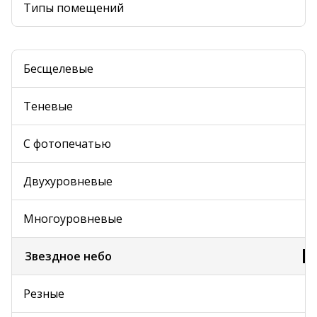
Типы помещений
Бесщелевые
Теневые
С фотопечатью
Двухуровневые
Многоуровневые
Звездное небо
Резные