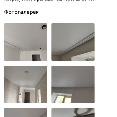
Фотогалерея