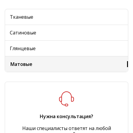
Тканевые
Cатиновые
Глянцевые
Матовые
Нужна консультация?
Наши специалисты ответят на любой