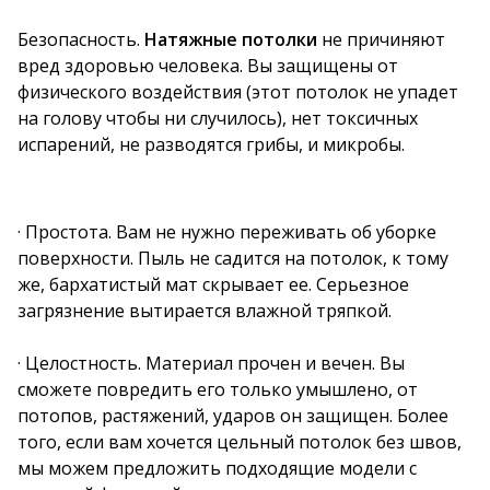
Безопасность.
Натяжные потолки
не причиняют
вред здоровью человека. Вы защищены от
физического воздействия (этот потолок не упадет
на голову чтобы ни случилось), нет токсичных
испарений, не разводятся грибы, и микробы.
· Простота. Вам не нужно переживать об уборке
поверхности. Пыль не садится на потолок, к тому
же, бархатистый мат скрывает ее. Серьезное
загрязнение вытирается влажной тряпкой.
· Целостность. Материал прочен и вечен. Вы
сможете повредить его только умышлено, от
потопов, растяжений, ударов он защищен. Более
того, если вам хочется цельный потолок без швов,
мы можем предложить подходящие модели с