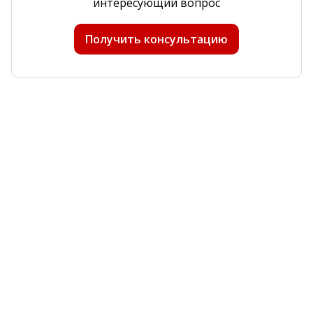
интересующий вопрос
Получить консультацию