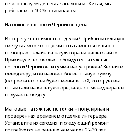
не используем дешевые аналоги из Китая, мы
работаем со 100% оригиналом.
Натяжные потолки Чернигов цена
Интересует стоимость отделки? Приблизительную
смету вы можете подсчитать самостоятельно с
помощью онлайн калькулятора на нашем сайте.
Прикинули, во сколько обойдутся
натяжные
потолки Чернигов
, и сумма вас устроила? Звоните
менеджеру, и он назовет более точную сумму
(скорее всего она будет меньше той, которую вы
посчитали на калькуляторе, ведь от менеджера вы
получаете скидку).
Матовые
натяжные потолки
– популярная и
проверенная временем отделка интерьера.
Установите их сегодня, и следующий ремонт
потребуется не раньше чем через 25-30 лет.