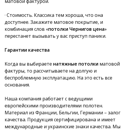
матовой фактурой.
· Стоимость. Классика тем хороша, что она
доступнее. Закажите матовое покрытие, и
комбинация слов «
потолки Чернигов цена
»
перестанет вызывать у вас приступ паники.
Гарантии качества
Когда вы выбираете
натяжные потолки
матовой
фактуры, то рассчитываете на долгую и
беспроблемную эксплуатацию. На это есть все
основания.
Наша компания работает с ведущими
европейскими производителями полотен.
Материал из Франции, Бельгии, Германии – залог
качества. Продукция сертифицирована и имеет
международные и украинские знаки качества. Мы