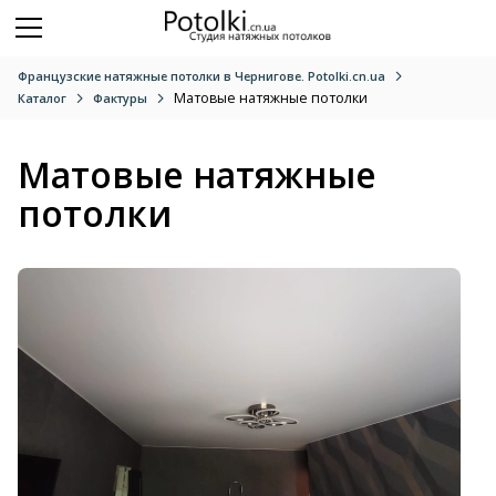
Французские натяжные потолки в Чернигове. Potolki.cn.ua
Матовые натяжные потолки
Каталог
Фактуры
Матовые натяжные
потолки