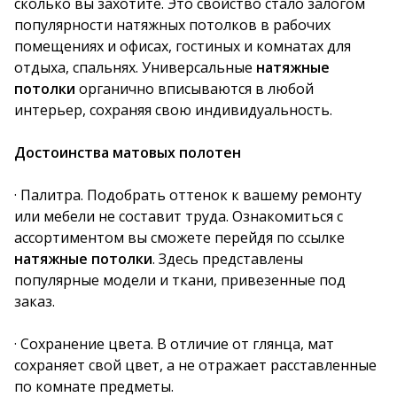
сколько вы захотите. Это свойство стало залогом
популярности натяжных потолков в рабочих
помещениях и офисах, гостиных и комнатах для
отдыха, спальнях. Универсальные
натяжные
потолки
органично вписываются в любой
интерьер, сохраняя свою индивидуальность.
Достоинства матовых полотен
· Палитра. Подобрать оттенок к вашему ремонту
или мебели не составит труда. Ознакомиться с
ассортиментом вы сможете перейдя по ссылке
натяжные потолки
. Здесь представлены
популярные модели и ткани, привезенные под
заказ.
· Сохранение цвета. В отличие от глянца, мат
сохраняет свой цвет, а не отражает расставленные
по комнате предметы.