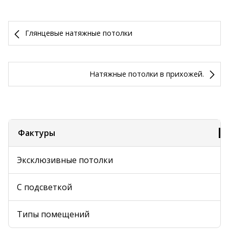
Глянцевые натяжные потолки
Натяжные потолки в прихожей.
Фактуры
Эксклюзивные потолки
С подсветкой
Типы помещений