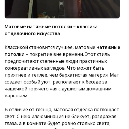
Матовые натяжные потолки – классика
отделочного искусства
Классикой становится лучшее, матовые
натяжные
потолки
– покрытие вне времени. Этот стиль
предпочитают степенные люди практичных
консервативных взглядов. Что может быть
приятнее и теплее, чем бархатистая материя. Мат
создает особый уют, располагает к беседе за
чашечкой горячего чая с душистым домашним
вареньем.
В отличие от глянца, матовая отделка поглощает
свет. С нею иллюминация не бликует, раздражая
глаза, а в комнате будет ровно столько света,