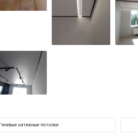
Теневые натяжные потолки