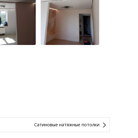
Cатиновые натяжные потолки