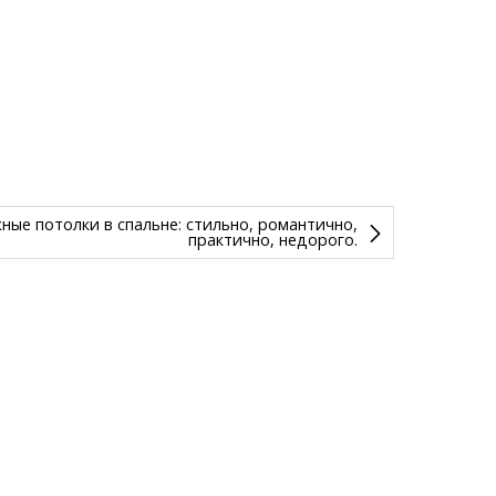
ные потолки в спальне: стильно, романтично,
практично, недорого.