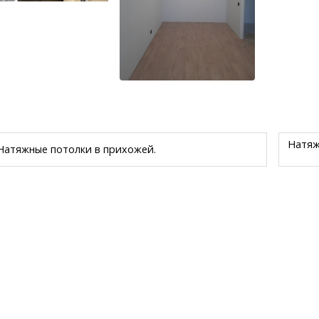
Натяж
Натяжные потолки в прихожей.