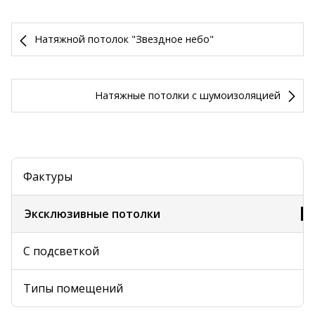
Натяжной потолок "Звездное небо"
Натяжные потолки с шумоизоляцией
Фактуры
Эксклюзивные потолки
С подсветкой
Типы помещений