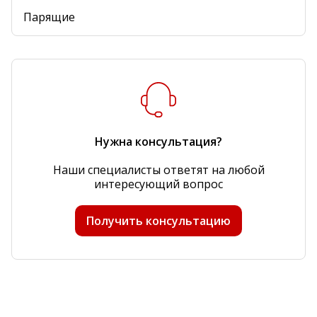
Парящие
Нужна консультация?
Наши специалисты ответят на любой
интересующий вопрос
Получить консультацию